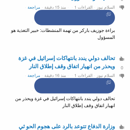
السلام نيوز
القراءات 1
منذ 15 دقيقة
مراجعة
براءة جوزيف باركر من تهمة المنشطات: خبير التغذية هو
المسؤول
تحالف دولي يندد بانتهاكات إسرائيل في غزة
ويحذر من انهيار اتفاق وقف إطلاق النار
0
السلام نيوز
القراءات 1
منذ 16 دقيقة
مراجعة
تحالف دولي يندد بانتهاكات إسرائيل في غزة ويحذر من
انهيار اتفاق وقف إطلاق النار
وزارة الدفاع تتوعد بالرد على هجوم الحو ثي