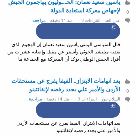
ياسين سعيد نعمان: الحـ.ـوثيون يهاجمون الجيش
لإجهاض معركة استعادة الدولة
0
عدن الغد
القراءات 3
منذ 14 دقيقة
مراجعة
قال السياسي اليمني ياسين سعيد نعمان إن الهجوم الذي
نفذته ميليشيا الحوثي وأسفر عن مقتل وإصابة عشرات من
أفراد الجيش الوطني يؤكد أن المعركة مع الجماعة ما
بعد اتهامات الابتزاز.. الفيفا يفرج عن مستحقات
الأردن والأمير علي يجدد رفضه لإنفانتينو
0
السلام نيوز
القراءات 3
منذ 14 دقيقة
مراجعة
بعد اتهامات الابتزاز.. الفيفا يفرج عن مستحقات الأردن
والأمير علي يجدد رفضه لإنفانتينو