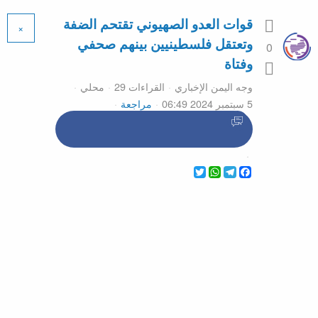
قوات العدو الصهيوني تقتحم الضفة
×
وتعتقل فلسطينيين بينهم صحفي
0
وفتاة
وجه اليمن الإخباري
القراءات 29
محلي
5 سبتمبر 2024 06:49
مراجعة
WhatsApp
Twitter
Telegram
Facebook