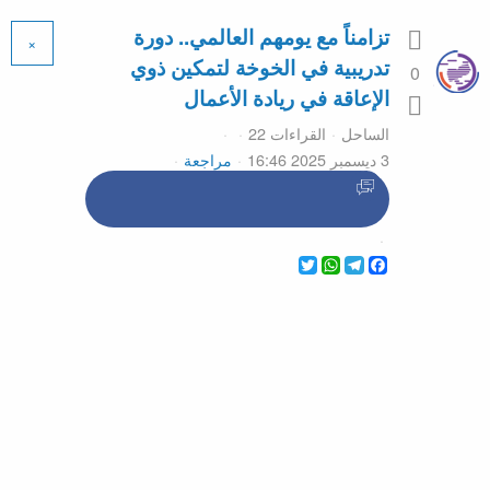
تزامناً مع يومهم العالمي.. دورة
×
تدريبية في الخوخة لتمكين ذوي
0
الإعاقة في ريادة الأعمال
الساحل
القراءات 22
3 ديسمبر 2025 16:46
مراجعة
WhatsApp
Twitter
Telegram
Facebook