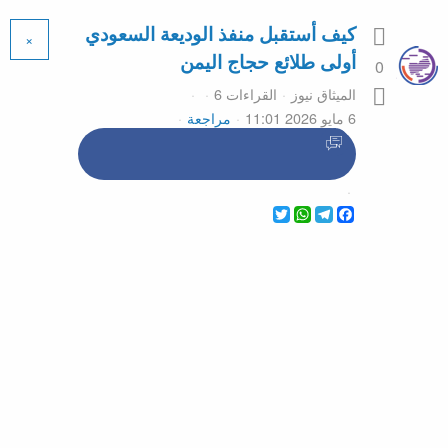
كيف أستقبل منفذ الوديعة السعودي
×
أولى طلائع حجاج اليمن
0
الميثاق نيوز
القراءات 6
6 مايو 2026 11:01
مراجعة
WhatsApp
Twitter
Telegram
Facebook