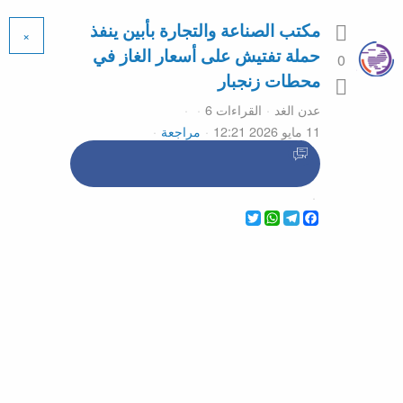
مكتب الصناعة والتجارة بأبين ينفذ
×
حملة تفتيش على أسعار الغاز في
0
محطات زنجبار
عدن الغد
القراءات 6
11 مايو 2026 12:21
مراجعة
WhatsApp
Twitter
Telegram
Facebook