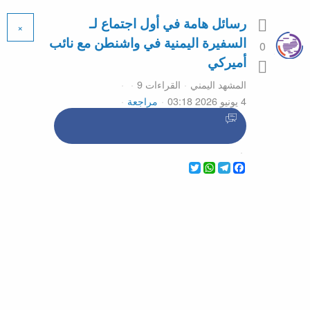
رسائل هامة في أول اجتماع لـ
×
السفيرة اليمنية في واشنطن مع نائب
0
أميركي
المشهد اليمني
القراءات 9
4 يونيو 2026 03:18
مراجعة
WhatsApp
Twitter
Telegram
Facebook