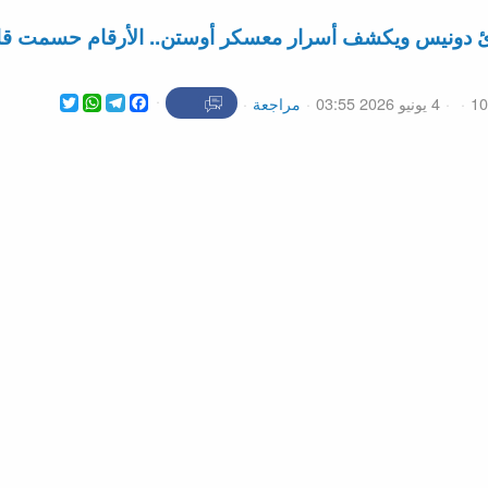
رئ دونيس ويكشف أسرار معسكر أوستن.. الأرقام حسمت قائ
WhatsApp
Twitter
Telegram
Facebook
4 يونيو 2026 03:55
مراجعة