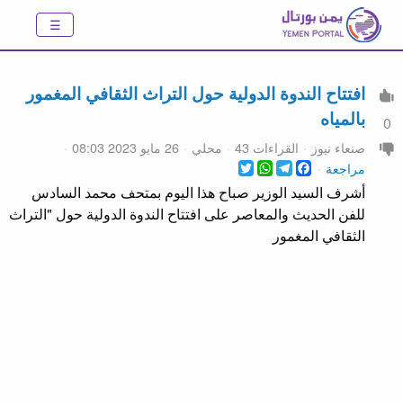
افتتاح الندوة الدولية حول التراث الثقافي المغمور
بالمياه
0
صنعاء نيوز
القراءات 43
محلي
26 مايو 2023 08:03
WhatsApp
Twitter
Telegram
Facebook
مراجعة
أشرف السيد الوزير صباح هذا اليوم بمتحف محمد السادس
للفن الحديث والمعاصر على افتتاح الندوة الدولية حول "التراث
الثقافي المغمور