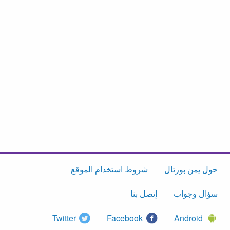
حول يمن بورتال
شروط استخدام الموقع
سؤال وجواب
إتصل بنا
Twitter
Facebook
Android