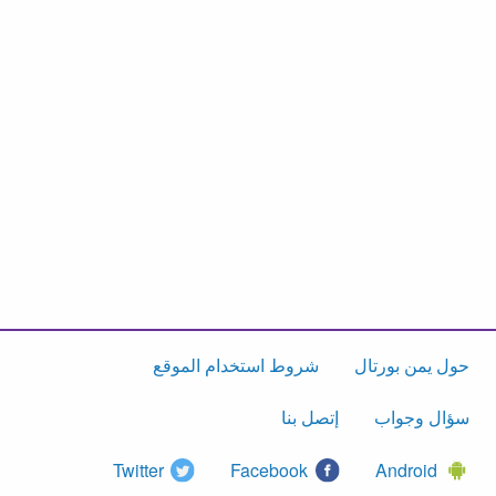
حول يمن بورتال
شروط استخدام الموقع
سؤال وجواب
إتصل بنا
Twitter
Facebook
Android