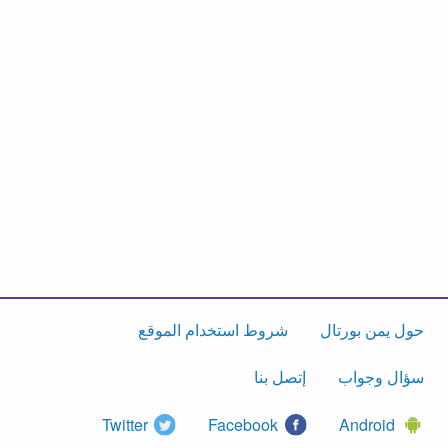
حول يمن بورتال
شروط استخدام الموقع
سؤال وجواب
إتصل بنا
Twitter
Facebook
Android