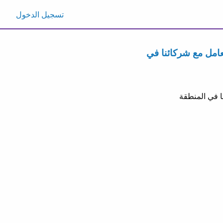
تسجيل الدخول
امل مع شركائنا في
 في المنطقة