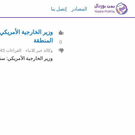
المصادر
إتصل بنا
وزير الخارجية الأمريك
المنطقة
0
وكالة خبر للانباء
القراءات 43
وزير الخارجية الأمريكي: 