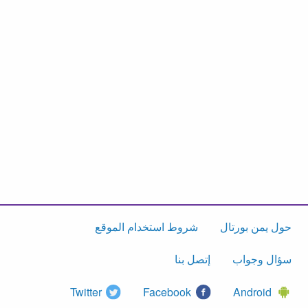
حول يمن بورتال
شروط استخدام الموقع
سؤال وجواب
إتصل بنا
Twitter
Facebook
Android