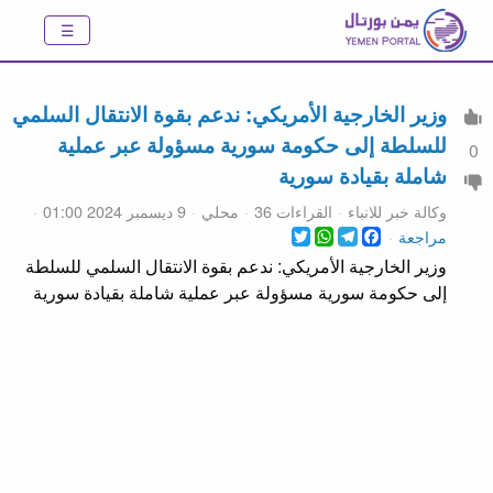
وزير الخارجية الأمريكي: ندعم بقوة الانتقال السلمي
للسلطة إلى حكومة سورية مسؤولة عبر عملية
0
شاملة بقيادة سورية
وكالة خبر للانباء
القراءات 36
محلي
9 ديسمبر 2024 01:00
WhatsApp
Twitter
Telegram
Facebook
مراجعة
وزير الخارجية الأمريكي: ندعم بقوة الانتقال السلمي للسلطة
إلى حكومة سورية مسؤولة عبر عملية شاملة بقيادة سورية