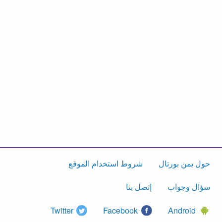
حول يمن بورتال
شروط استخدام الموقع
سؤال وجواب
إتصل بنا
Twitter
Facebook
Android