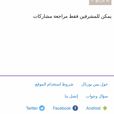
يمكن للمشرفين فقط مراجعة مشاركات
حول يمن بورتال
شروط استخدام الموقع
سؤال وجواب
إتصل بنا
Twitter
Facebook
Android