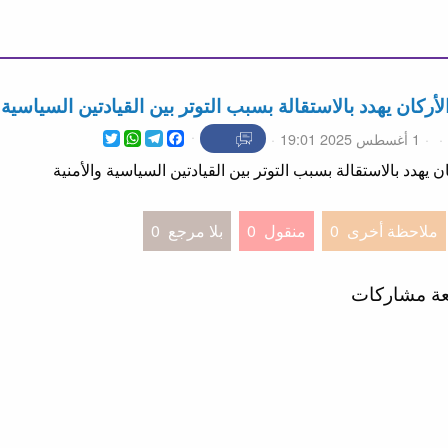
أركان يهدد بالاستقالة بسبب التوتر بين القيادتين السياسية و
WhatsApp
Twitter
Telegram
Facebook
1 أغسطس 2025 19:01
 يهدد بالاستقالة بسبب التوتر بين القيادتين السياسية والأمنية
ملاحظة أخرى
0
منقول
0
بلا مرجع
0
عة مشاركات