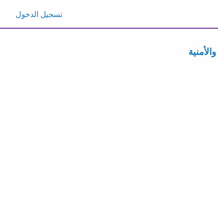
تسجيل الدخول
الأمنية