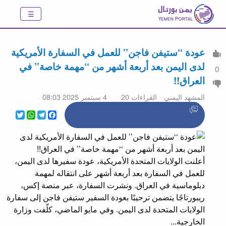
عودة ‘‘ستيفن فاجن’’ للعمل في السفارة الأمريكية
لدى اليمن بعد أربعة أشهر من ‘‘مهمة خاصة’’ في
0
العراق!!
المشهد اليمني
القراءات 20
4 سبتمبر 2025 08:03
WhatsApp
Twitter
Telegram
Facebook
أعلنت الولايات المتحدة الأمريكية، عودة سفيرها لدى اليمن،
للعمل في السفارة بعد أربعة أشهر على انتقاله لمهمة
دبلوماسية في العراق. ونشرت السفارة، عبر منصة إكس،
ريبورتاجًا يتضمن ترحيبًا بعودة السفير ستيفن فاجن إلى سفارة
الولايات المتحدة لدى اليمن. وفي مايو الماضي، كلّفت وزارة
الخارجية...