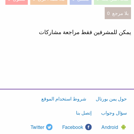
بلا مرجع
0
يمكن للمشرفين فقط مراجعة مشاركات
حول يمن بورتال
شروط استخدام الموقع
سؤال وجواب
إتصل بنا
Twitter
Facebook
Android