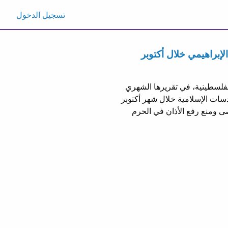
تسجيل الدخول
ينية الفلسطينية، في تقريرها الشهري
قدسات الإسلامية خلال شهر أكتوبر
 ومنع رفع الأذان في الحرم