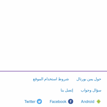
حول يمن بورتال
شروط استخدام الموقع
سؤال وجواب
إتصل بنا
Twitter
Facebook
Android