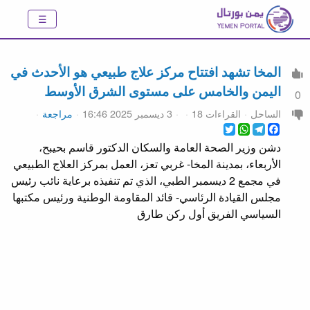
المخا تشهد افتتاح مركز علاج طبيعي هو الأحدث في
اليمن والخامس على مستوى الشرق الأوسط
0
الساحل
القراءات 18
3 ديسمبر 2025 16:46
مراجعة
WhatsApp
Twitter
Telegram
Facebook
دشن وزير الصحة العامة والسكان الدكتور قاسم بحيبح،
الأربعاء، بمدينة المخا- غربي تعز، العمل بمركز العلاج الطبيعي
في مجمع 2 ديسمبر الطبي، الذي تم تنفيذه برعاية نائب رئيس
مجلس القيادة الرئاسي- قائد المقاومة الوطنية ورئيس مكتبها
السياسي الفريق أول ركن طارق