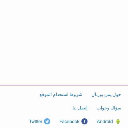
حول يمن بورتال
شروط استخدام الموقع
سؤال وجواب
إتصل بنا
Twitter
Facebook
Android