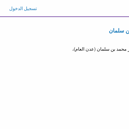
تسجيل الدخول
ن سلمان
ر محمد بن سلمان (عدن العام)،