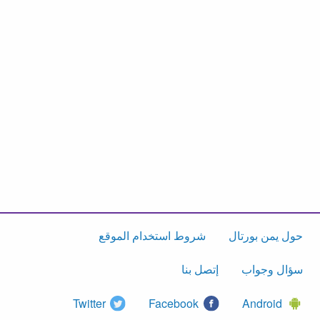
حول يمن بورتال
شروط استخدام الموقع
سؤال وجواب
إتصل بنا
Twitter
Facebook
Android