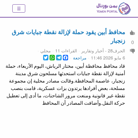
محافظ أبين يقود حملة لإزالة نقطة جبايات شرق
زنجبار
0
الحرف28 - أخبار وتقارير
القراءات 11
محلي
WhatsApp
Twitter
Telegram
Facebook
6 مايو 2026 11:46
مراجعة
قاد محافظ محافظة أبين، مختار الرباش، اليوم الأربعاء، حملة
أمنية لإزالة نقطة جبايات استحدثها مسلحون شرق مدينة
زنجبار، عاصمة المحافظة.وقالت مصادر محلية إن مجموعة
مسلحة، بعض أفرادها يرتدون بزات عسكرية، قامت بنصب
نقطة غير قانونية ومنعت مرور الشاحنات، ما أدى إلى تعطيل
حركة النقل.وأضافت المصادر أن المحافظ