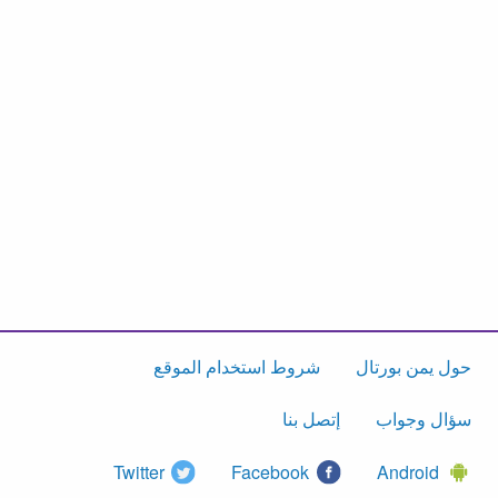
حول يمن بورتال
شروط استخدام الموقع
سؤال وجواب
إتصل بنا
Twitter
Facebook
Android