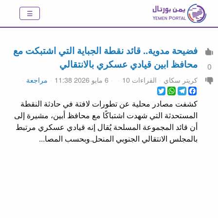
فضيحة مدوية.. قائد نقطة الجباية التي اشتبكت مع
محافظ ابين قيادي عسكري بالانتقالي
0
كريتر سكاي
القراءات 10
6 مايو 2026 11:38
مراجعة
WhatsApp
Twitter
Telegram
Facebook
كشفت مصادر محلية عن تطورات لافتة في حادثة النقطة
المستحدثة التي شهدت اشتباكًا مع محافظ أبين، مشيرة إلى
أن قائد المجموعة المسلحة يُقال إنه قيادي عسكري مرتبط
بالمجلس الانتقالي الجنوبي المنحل.وبحسب المصا...