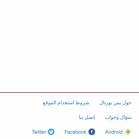
حول يمن بورتال
شروط استخدام الموقع
سؤال وجواب
إتصل بنا
Twitter
Facebook
Android