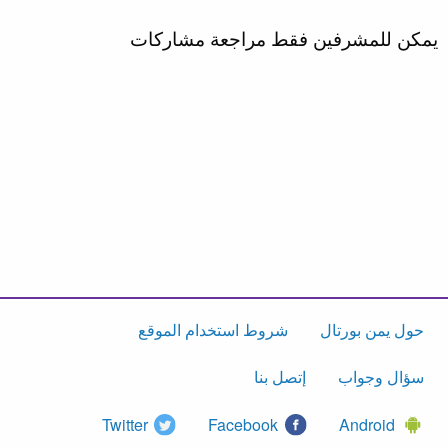
يمكن للمشرفين فقط مراجعة مشاركات
حول يمن بورتال
شروط استخدام الموقع
سؤال وجواب
إتصل بنا
Twitter
Facebook
Android