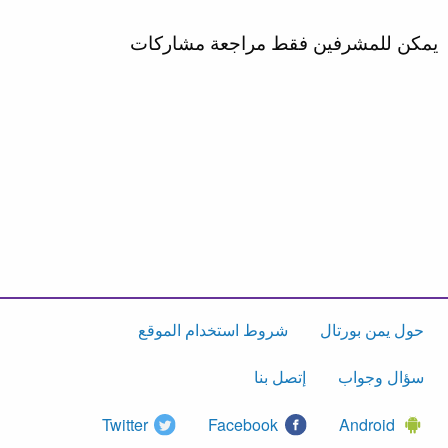
يمكن للمشرفين فقط مراجعة مشاركات
حول يمن بورتال
شروط استخدام الموقع
سؤال وجواب
إتصل بنا
Twitter
Facebook
Android