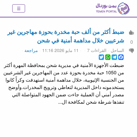
ضبط أكثر من ألف حبة مخدرة بحوزة مهاجرين غير
شرعيين خلال مداهمة أمنية في شحن
0
الساحل
القراءات 7
11 مايو 2026 11:16
مراجعة
WhatsApp
Twitter
Telegram
Facebook
ضبطت الأجهزة الأمنية في مديرية شحن بمحافظة المهرة أكثر
من 1050 حبة مخدرة بحوزة عدد من المهاجرين غير الشرعيين
من الجنسية الإثيوبية، خلال مداهمة أمنية استهدفت وكراً كانوا
يستخدمونه داخل المديرية لتعاطي وترويج المخدرات.وأوضح
مصدر أمني أن العملية جاءت ضمن الجهود المتواصلة التي
تنفذها شرطة شحن لمكافحة ال...