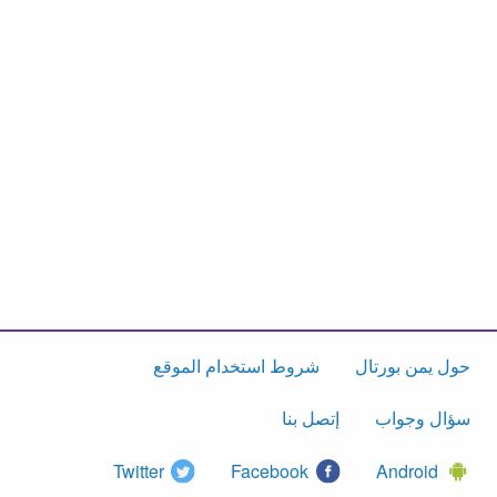
حول يمن بورتال
شروط استخدام الموقع
سؤال وجواب
إتصل بنا
Twitter
Facebook
Android