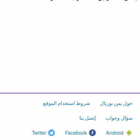
حول يمن بورتال
شروط استخدام الموقع
سؤال وجواب
إتصل بنا
Twitter
Facebook
Android