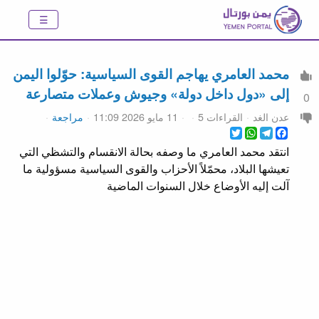
‏محمد العامري يهاجم القوى السياسية: حوّلوا اليمن
إلى «دول داخل دولة» وجيوش وعملات متصارعة
0
عدن الغد
القراءات 5
11 مايو 2026 11:09
مراجعة
WhatsApp
Twitter
Telegram
Facebook
انتقد محمد العامري ما وصفه بحالة الانقسام والتشظي التي
تعيشها البلاد، محمّلاً الأحزاب والقوى السياسية مسؤولية ما
آلت إليه الأوضاع خلال السنوات الماضية