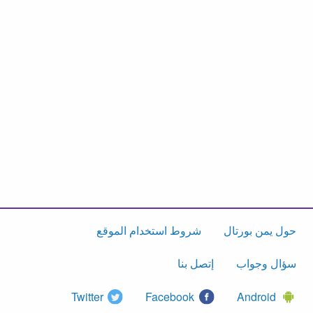
حول يمن بورتال
شروط استخدام الموقع
سؤال وجواب
إتصل بنا
Twitter
Facebook
Android