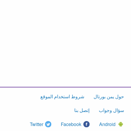
حول يمن بورتال
شروط استخدام الموقع
سؤال وجواب
إتصل بنا
Twitter
Facebook
Android