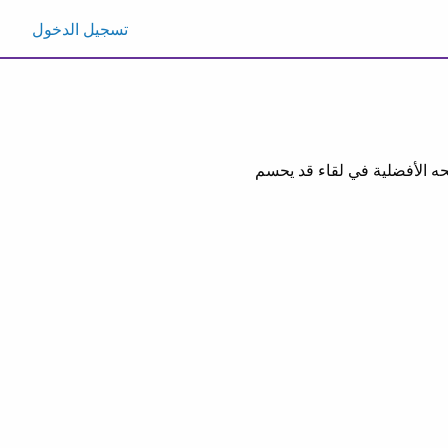
تسجيل الدخول
حه الأفضلية في لقاء قد يحسم