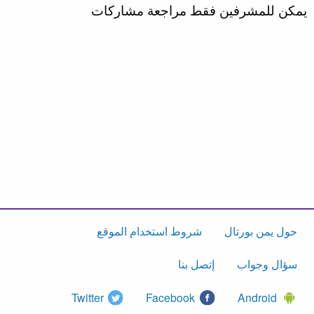
يمكن للمشرفين فقط مراجعة مشاركات
حول يمن بورتال
شروط استخدام الموقع
سؤال وجواب
إتصل بنا
Twitter
Facebook
Android