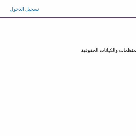
تسجيل الدخول
إلى عدد من المنظمات والكيانات الحقوقية