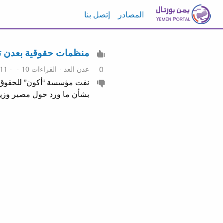
المصادر
إتصل بنا
منظمات حقوقية بعدن تنف
عدن الغد
القراءات 10
11 مايو 2026 2:00
0
بشأن ما ورد حول مصير وزير 