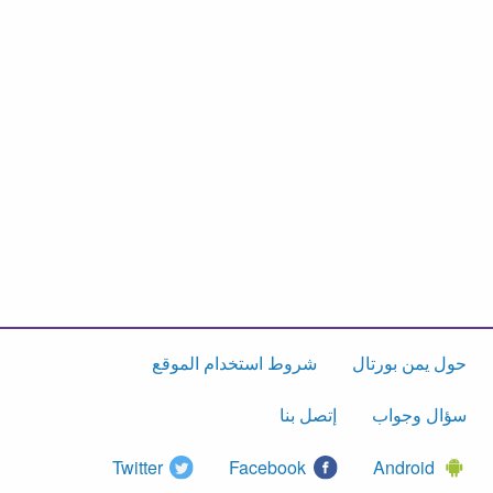
حول يمن بورتال
شروط استخدام الموقع
سؤال وجواب
إتصل بنا
Twitter
Facebook
Android