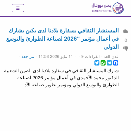
المستشار الثقافي بسفارة بلادنا لدى بكين يشارك
في أعمال مؤتمر “2026 لصناعة الطوارئ والتوسع
0
الدولي
عدن الغد
القراءات 9
11 مايو 2026 11:58
مراجعة
WhatsApp
Twitter
Telegram
Facebook
شارك المستشار الثقافي في سفارة بلادنا لدى الصين الشعبية
الدكتور محمد الأحمدي في أعمال مؤتمر 2026 لصناعة
الطوارئ والتوسع الدولي ومؤتمر تطوير صناعة الأد