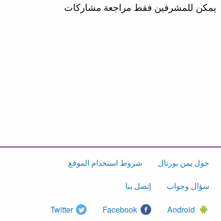
يمكن للمشرفين فقط مراجعة مشاركات
حول يمن بورتال
شروط استخدام الموقع
سؤال وجواب
إتصل بنا
Twitter
Facebook
Android