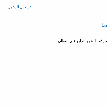
تسجيل الدخول
ما
قفة للشهر الرابع على التوالي.