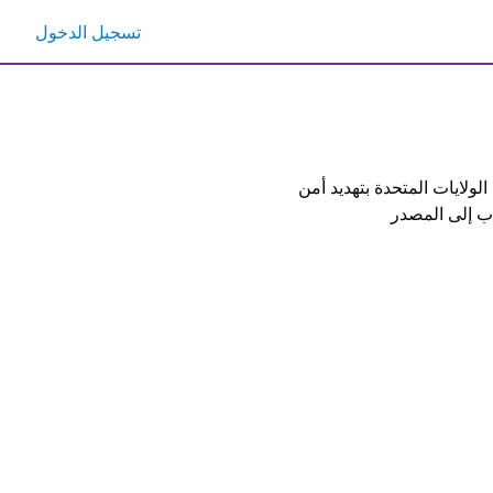
تسجيل الدخول
 الولايات المتحدة بتهديد أمن
اب إلى المصدر