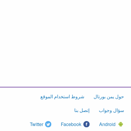
حول يمن بورتال
شروط استخدام الموقع
سؤال وجواب
إتصل بنا
Twitter
Facebook
Android