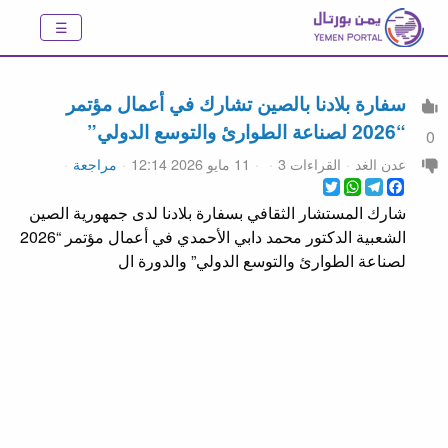
سفارة بلادنا بالصين تشارك في أعمال مؤتمر
“2026 لصناعة الطوارئ والتوسع الدولي”
0
عدن الغد
القراءات 3
11 مايو 2026 12:14
مراجعة
WhatsApp
Twitter
Telegram
Facebook
شارك المستشار الثقافي بسفارة بلادنا لدى جمهورية الصين
الشعبية الدكتور محمد دابي الأحمدي في أعمال مؤتمر “2026
لصناعة الطوارئ والتوسع الدولي” والدورة ال