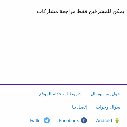
يمكن للمشرفين فقط مراجعة مشاركات
حول يمن بورتال
شروط استخدام الموقع
سؤال وجواب
إتصل بنا
Twitter
Facebook
Android