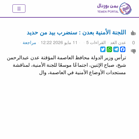
اللجنة الأمنية بعدن : سنضرب بيد من حديد
عدن الغد
القراءات 5
11 مايو 2026 12:22
مراجعة
0
WhatsApp
Twitter
Telegram
Facebook
ترأس وزير الدولة محافظ العاصمة المؤقتة عدن عبدالرحمن
شيخ، صباح الإثنين، اجتماعًا موسعًا للجنة الأمنية، لمناقشة
مستجدات الأوضاع الأمنية في العاصمة، وال