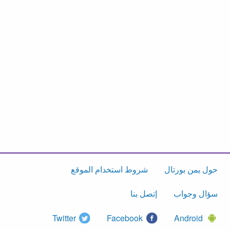
حول يمن بورتال
شروط استخدام الموقع
سؤال وجواب
إتصل بنا
Twitter
Facebook
Android