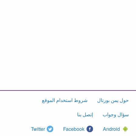
حول يمن بورتال
شروط استخدام الموقع
سؤال وجواب
إتصل بنا
Twitter
Facebook
Android