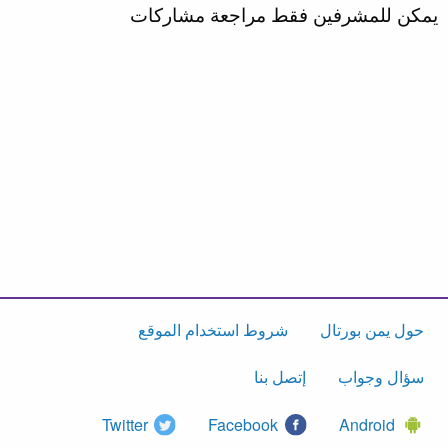
يمكن للمشرفين فقط مراجعة مشاركات
حول يمن بورتال
شروط استخدام الموقع
سؤال وجواب
إتصل بنا
Twitter
Facebook
Android