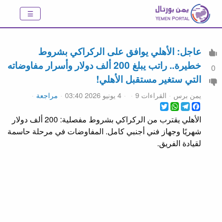
عاجل: الأهلي يوافق على الركراكي بشروط
خطيرة.. راتب يبلغ 200 ألف دولار وأسرار مفاوضاته
0
التي ستغير مستقبل الأهلي!
يمن برس
القراءات 9
4 يونيو 2026 03:40
مراجعة
WhatsApp
Twitter
Telegram
Facebook
الأهلي يقترب من الركراكي بشروط مفصلية: 200 ألف دولار
شهريًا وجهاز فني أجنبي كامل. المفاوضات في مرحلة حاسمة
لقيادة الفريق.