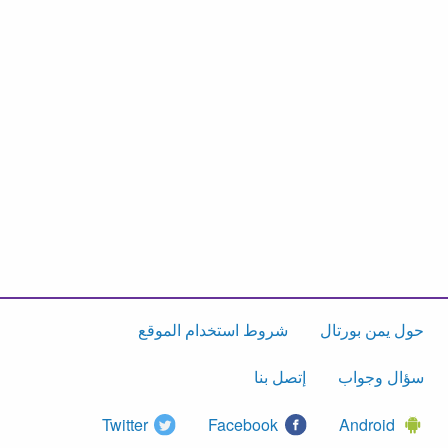
حول يمن بورتال
شروط استخدام الموقع
سؤال وجواب
إتصل بنا
Twitter
Facebook
Android