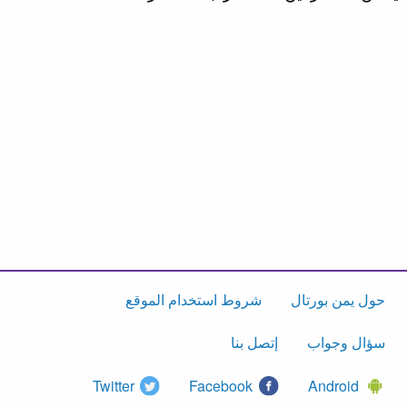
حول يمن بورتال
شروط استخدام الموقع
سؤال وجواب
إتصل بنا
Twitter
Facebook
Android