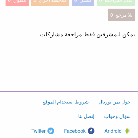
بلا مرجع
0
يمكن للمشرفين فقط مراجعة مشاركات
حول يمن بورتال
شروط استخدام الموقع
سؤال وجواب
إتصل بنا
Twitter
Facebook
Android