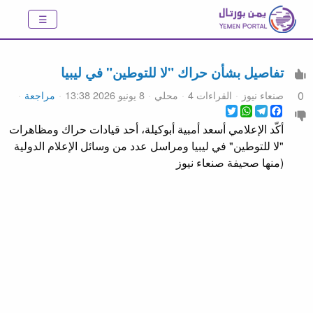
تفاصيل بشأن حراك "لا للتوطين" في ليبيا
صنعاء نيوز
القراءات 4
محلي
8 يونيو 2026 13:38
مراجعة
0
WhatsApp
Twitter
Telegram
Facebook
أكّد الإعلامي أسعد أمبية أبوكيلة، أحد قيادات حراك ومظاهرات
"لا للتوطين" في ليبيا ومراسل عدد من وسائل الإعلام الدولية
(منها صحيفة صنعاء نيوز