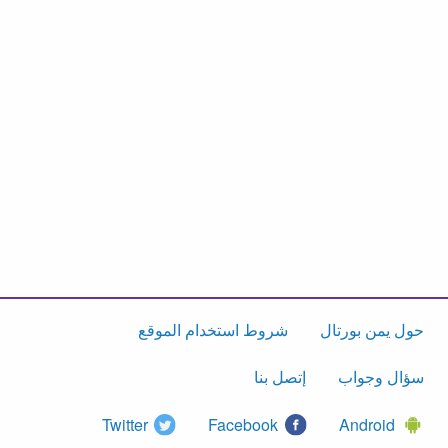
حول يمن بورتال
شروط استخدام الموقع
سؤال وجواب
إتصل بنا
Twitter
Facebook
Android