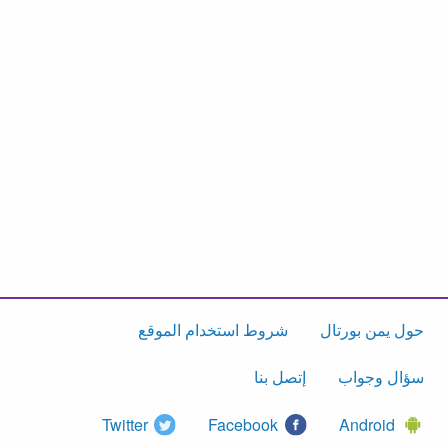
حول يمن بورتال
شروط استخدام الموقع
سؤال وجواب
إتصل بنا
Twitter
Facebook
Android