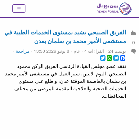
الفريق الصبيحي يشيد بمستوى الخدمات الطبية في
مستشفى الأمير محمد بن سلمان بعدن
0
بوست 24
القراءات 4
عام
8 يونيو 2026 13:30
مراجعة
WhatsApp
Twitter
Telegram
Facebook
تفقد عضو مجلس القيادة الرئاسي الفريق الركن محمود
الصبيحي، اليوم الاثنين، سير العمل في مستشفى الأمير محمد
بن سلمان بالعاصمة المؤقتة عدن، واطلع على مستوى
الخدمات الصحية والعلاجية المقدمة للمرضى من مختلف
المحافظات.