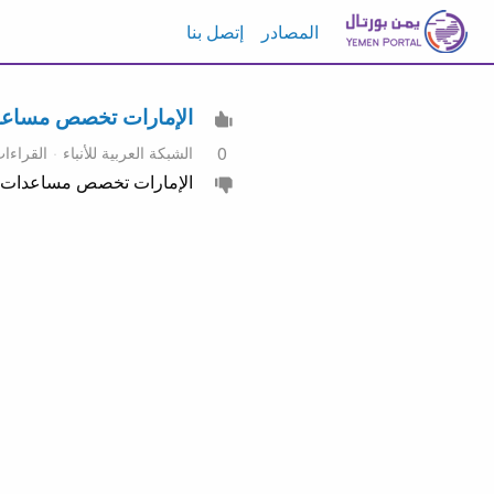
المصادر
إتصل بنا
الإمارات تخصص مساعد
الشبكة العربية للأنباء
القراءات
0
الإمارات تخصص مساعدات ج