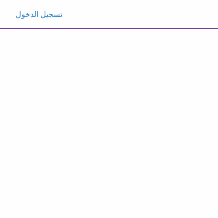
تسجيل الدخول