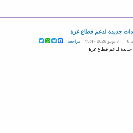
ات جديدة لدعم قطاع غزة
WhatsApp
Twitter
Telegram
Facebook
 6
8 يونيو 2026 13:47
مراجعة
ديدة لدعم قطاع غزة