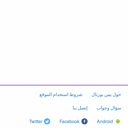
حول يمن بورتال
شروط استخدام الموقع
سؤال وجواب
إتصل بنا
Twitter
Facebook
Android