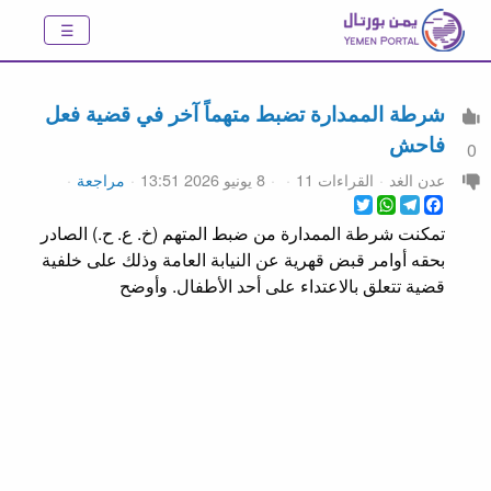
شرطة الممدارة تضبط متهماً آخر في قضية فعل
فاحش
0
عدن الغد
القراءات 11
8 يونيو 2026 13:51
مراجعة
WhatsApp
Twitter
Telegram
Facebook
تمكنت شرطة الممدارة من ضبط المتهم (خ. ع. ح.) الصادر
بحقه أوامر قبض قهرية عن النيابة العامة وذلك على خلفية
قضية تتعلق بالاعتداء على أحد الأطفال. وأوضح