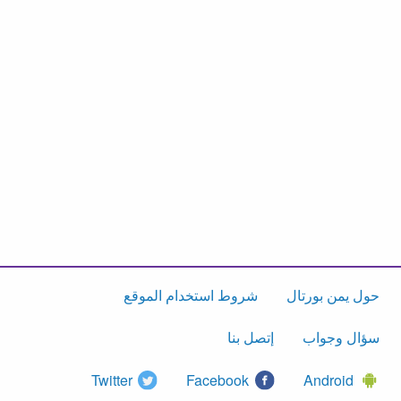
حول يمن بورتال
شروط استخدام الموقع
سؤال وجواب
إتصل بنا
Twitter
Facebook
Android